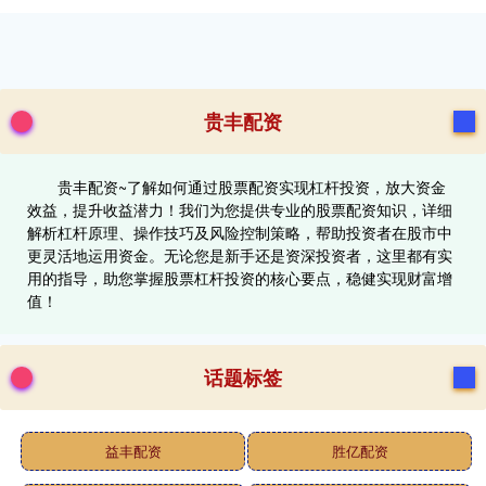
贵丰配资
贵丰配资~了解如何通过股票配资实现杠杆投资，放大资金
效益，提升收益潜力！我们为您提供专业的股票配资知识，详细
解析杠杆原理、操作技巧及风险控制策略，帮助投资者在股市中
更灵活地运用资金。无论您是新手还是资深投资者，这里都有实
用的指导，助您掌握股票杠杆投资的核心要点，稳健实现财富增
值！
话题标签
益丰配资
胜亿配资